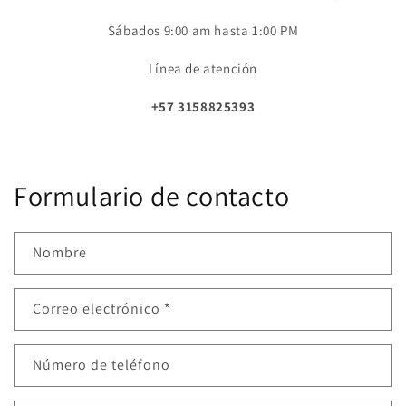
Sábados 9:00 am hasta 1:00 PM
Línea de atención
+57
3158825393
Formulario de contacto
Nombre
Correo electrónico
*
Número de teléfono