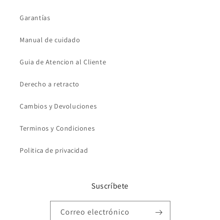
Garantías
Manual de cuidado
Guia de Atencion al Cliente
Derecho a retracto
Cambios y Devoluciones
Terminos y Condiciones
Politica de privacidad
Suscríbete
Correo electrónico