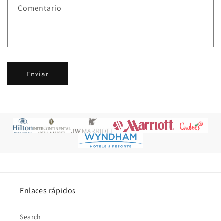
Comentario
Enviar
Enlaces rápidos
Search