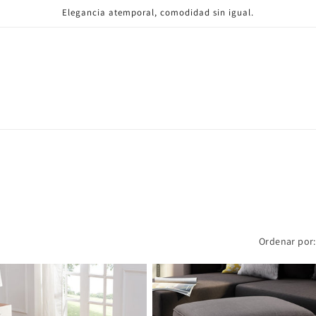
Elegancia atemporal, comodidad sin igual.
Ordenar por: